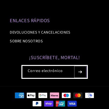
ENLACES RÁPIDOS
DEVOLUCIONES Y CANCELACIONES
SOBRE NOSOTROS
¡SUSCRÍBETE, MORTAL!
Correo electrónico
Formas
de
pago