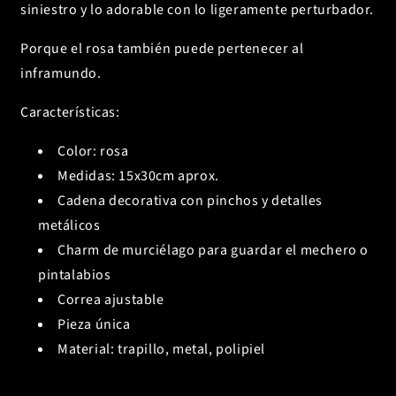
siniestro y lo adorable con lo ligeramente perturbador.
Porque el rosa también puede pertenecer al
inframundo.
Características:
Color: rosa
Medidas: 15x30cm aprox.
Cadena decorativa con pinchos y detalles
metálicos
Charm de murciélago para guardar el mechero o
pintalabios
Correa ajustable
Pieza única
Material: trapillo, metal, polipiel