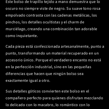
Este bolso de trapillo tejido a mano demuestra que lo
oscuro no siempre viste de negro. Su suave tono rosa
empolvado contrasta con las cadenas metálicas, los
pinchos, los detalles ocultistas y el charm de
murciélago, creando una combinación tan adorable
como inquietante.
Cada pieza está confeccionada artesanalmente, punto a
punto, transformando un material recuperado en un
accesorio único. Porque el verdadero encanto no está
en la perfección industrial, sino en las pequeñas
diferencias que hacen que ningún bolso sea
exactamente igual a otro.
Sus detalles góticos convierten este bolso en el
compañero perfecto para quienes disfrutan mezclando
lo delicado con lo macabro, lo romántico con lo